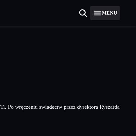
MENU
 Ti. Po wręczeniu świadectw przez dyrektora Ryszarda