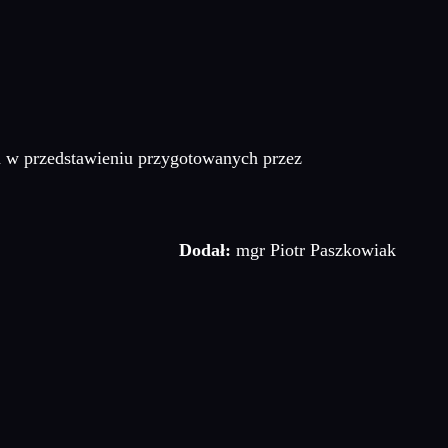
h w przedstawieniu przygotowanych przez
Dodał:
mgr Piotr Paszkowiak