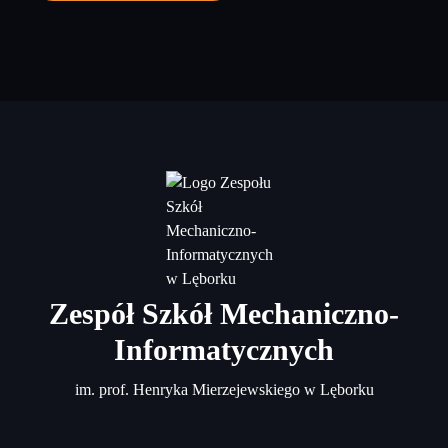
Zespół Szkół Mechaniczno-
Informatycznych
im. prof. Henryka Mierzejewskiego w Lęborku