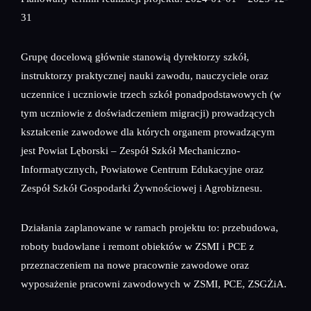
31
Grupę docelową głównie stanowią dyrektorzy szkół,
instruktorzy praktycznej nauki zawodu, nauczyciele oraz
uczennice i uczniowie trzech szkół ponadpodstawowych (w
tym uczniowie z doświadczeniem migracji) prowadzących
kształcenie zawodowe dla których organem prowadzącym
jest Powiat Lęborski – Zespół Szkół Mechaniczno-
Informatycznych, Powiatowe Centrum Edukacyjne oraz
Zespół Szkół Gospodarki Żywnościowej i Agrobiznesu.
Działania zaplanowane w ramach projektu to: przebudowa,
roboty budowlane i remont obiektów w ZSMI i PCE z
przeznaczeniem na nowe pracownie zawodowe oraz
wyposażenie pracowni zawodowych w ZSMI, PCE, ZSGŻiA.