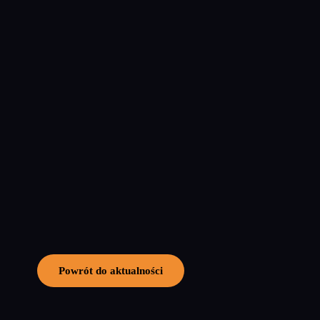
Powrót do aktualności