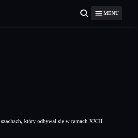
MENU
 szachach, który odbywał się w ramach XXIII