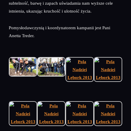
subtelność, barwę i zapach uświadamia nam wyższe cele
istnienia, ukazując kruchość i ulotność życia.
Pomysłodawczynią i koordynatorem kampanii jest Pani
Anetta Treder.