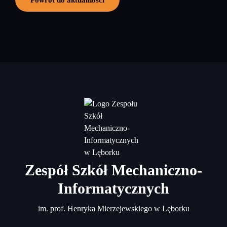
Zespół Szkół Mechaniczno-
Informatycznych
im. prof. Henryka Mierzejewskiego w Lęborku