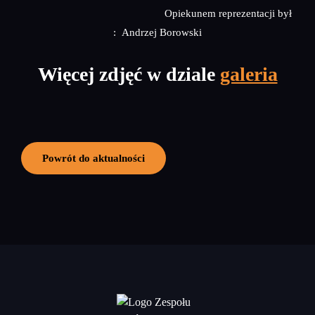
Opiekunem reprezentacji był
: Andrzej Borowski
Więcej zdjęć w dziale
galeria
Powrót do aktualności