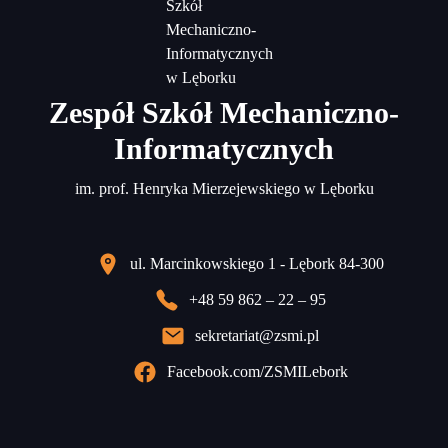
Zespół Szkół Mechaniczno-
Informatycznych
im. prof. Henryka Mierzejewskiego w Lęborku
ul. Marcinkowskiego 1 - Lębork 84-300
+48 59 862 – 22 – 95
sekretariat@zsmi.pl
Facebook.com/ZSMILebork