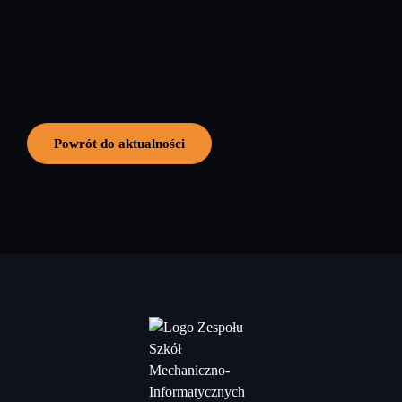
Powrót do aktualności