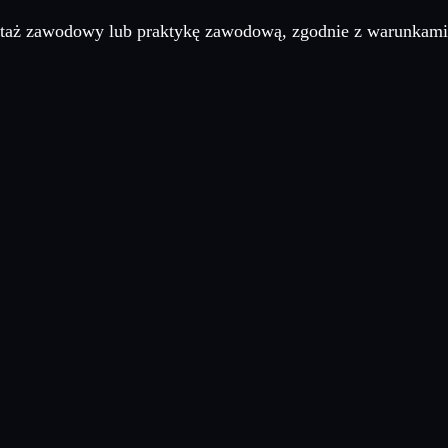
 staż zawodowy lub praktykę zawodową, zgodnie z warunkam