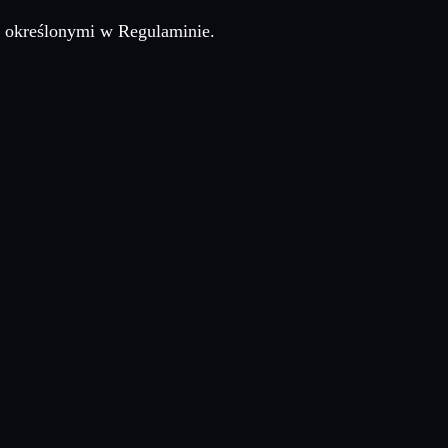
i określonymi w Regulaminie.