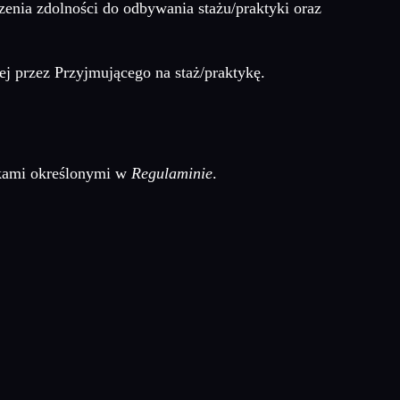
zenia zdolności do odbywania stażu/praktyki oraz
 przez Przyjmującego na staż/praktykę.
nkami określonymi w
Regulaminie
.