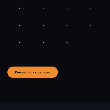
Powrót do aktualności