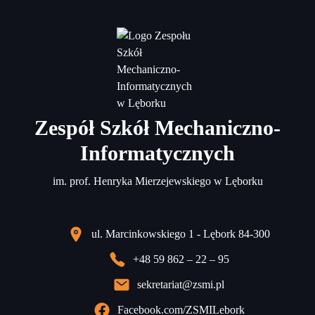
Zespół Szkół Mechaniczno-
Informatycznych
im. prof. Henryka Mierzejewskiego w Lęborku
ul. Marcinkowskiego 1 - Lębork 84-300
+48 59 862 – 22 – 95
sekretariat@zsmi.pl
Facebook.com/ZSMILebork