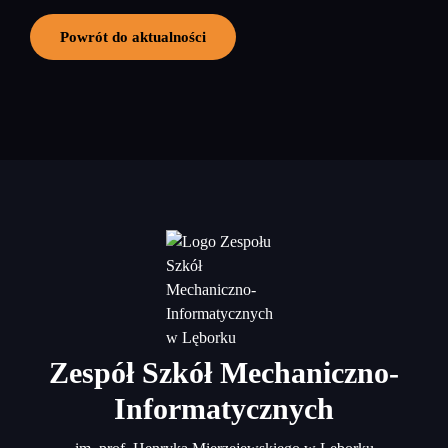
Powrót do aktualności
Zespół Szkół Mechaniczno-
Informatycznych