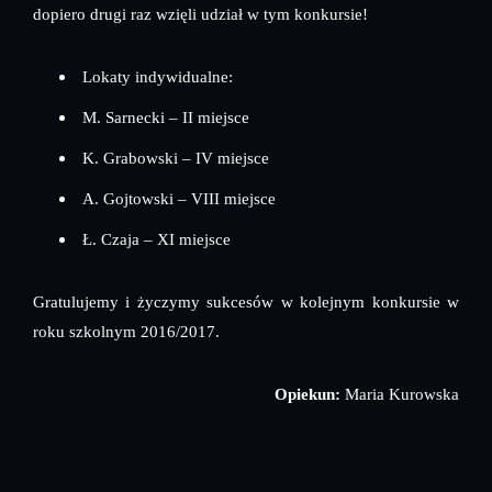
dopiero drugi raz wzięli udział w tym konkursie!
Lokaty indywidualne:
M. Sarnecki – II miejsce
K. Grabowski – IV miejsce
A. Gojtowski – VIII miejsce
Ł. Czaja – XI miejsce
Gratulujemy i życzymy sukcesów w kolejnym konkursie w
roku szkolnym 2016/2017.
Opiekun:
Maria Kurowska