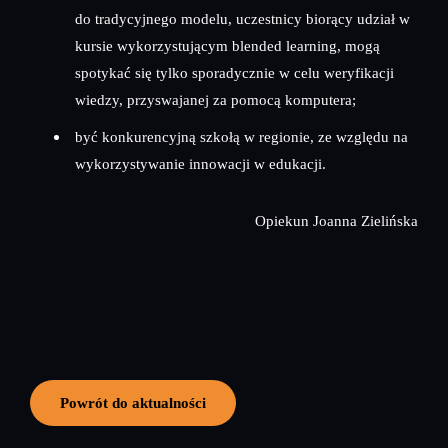
do tradycyjnego modelu, uczestnicy biorący udział w
kursie wykorzystującym blended learning, mogą
spotykać się tylko sporadycznie w celu weryfikacji
wiedzy, przyswajanej za pomocą komputera;
być konkurencyjną szkołą w regionie, ze względu na
wykorzystywanie innowacji w edukacji.
Opiekun Joanna Zielińska
Powrót do aktualności