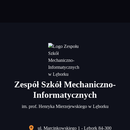
Zespół Szkół Mechaniczno-
Informatycznych
im. prof. Henryka Mierzejewskiego w Lęborku
ul. Marcinkowskiego 1 - Lębork 84-300