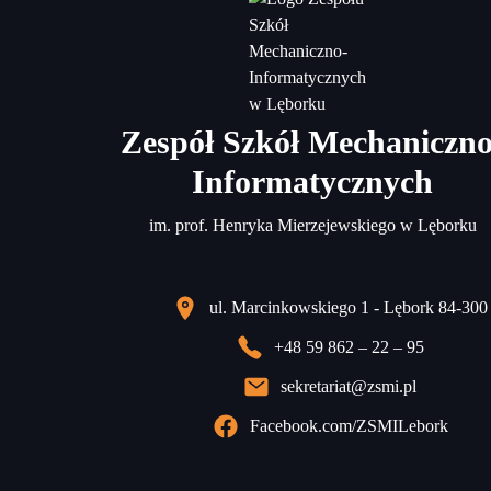
Zespół Szkół Mechaniczno
Informatycznych
im. prof. Henryka Mierzejewskiego w Lęborku
ul. Marcinkowskiego 1 - Lębork 84-300
+48 59 862 – 22 – 95
sekretariat@zsmi.pl
Facebook.com/ZSMILebork