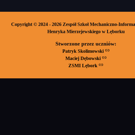
Copyright © 2024 - 2026 Zespół Szkoł Mechaniczno-Informa
Henryka Mierzejewskiego w Lęborku
Stworzone przez uczniów:
Patryk Skolimowski
Maciej Dębowski
ZSMI Lębork