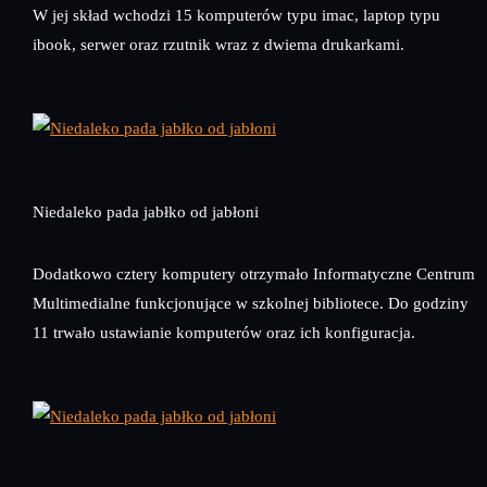
W jej skład wchodzi 15 komputerów typu imac, laptop typu
ibook, serwer oraz rzutnik wraz z dwiema drukarkami.
Niedaleko pada jabłko od jabłoni
Dodatkowo cztery komputery otrzymało Informatyczne Centrum
Multimedialne funkcjonujące w szkolnej bibliotece. Do godziny
11 trwało ustawianie komputerów oraz ich konfiguracja.