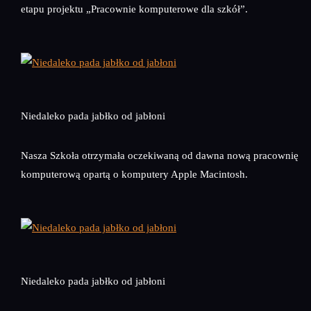
etapu projektu „Pracownie komputerowe dla szkół”.
Niedaleko pada jabłko od jabłoni
Nasza Szkoła otrzymała oczekiwaną od dawna nową pracownię
komputerową opartą o komputery Apple Macintosh.
Niedaleko pada jabłko od jabłoni