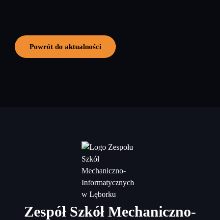
Powrót do aktualności
Zespół Szkół Mechaniczno-