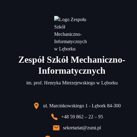
Zespół Szkół Mechaniczno-
Informatycznych
im. prof. Henryka Mierzejewskiego w Lęborku
ul. Marcinkowskiego 1 - Lębork 84-300
+48 59 862 – 22 – 95
sekretariat@zsmi.pl