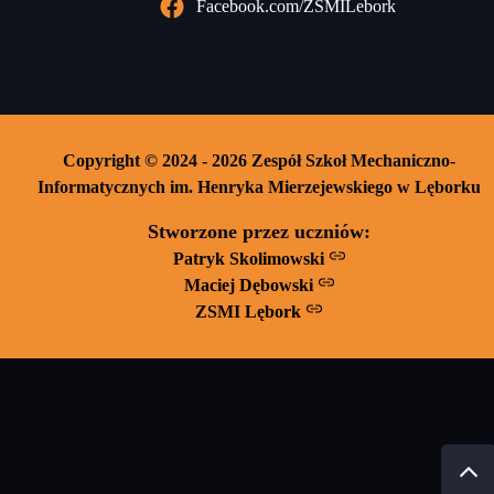
Facebook.com/ZSMILebork
Copyright © 2024 - 2026 Zespół Szkoł Mechaniczno-
Informatycznych im. Henryka Mierzejewskiego w Lęborku
Stworzone przez uczniów:
Patryk Skolimowski
Maciej Dębowski
ZSMI Lębork