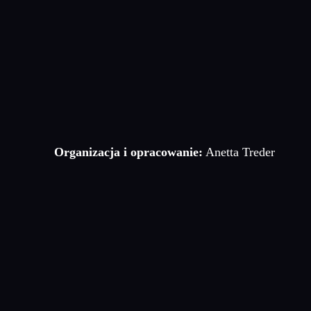
Organizacja i opracowanie:
Anetta Treder