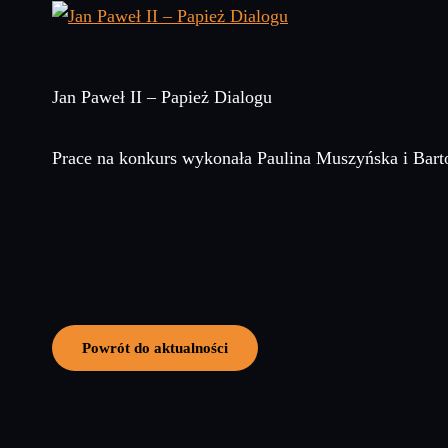
Jan Paweł II – Papież Dialogu
Prace na konkurs wykonała Paulina Muszyńska i Barto
Powrót do aktualności