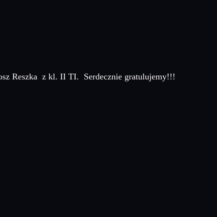
sz Reszka z kl. II TI. Serdecznie gratulujemy!!!