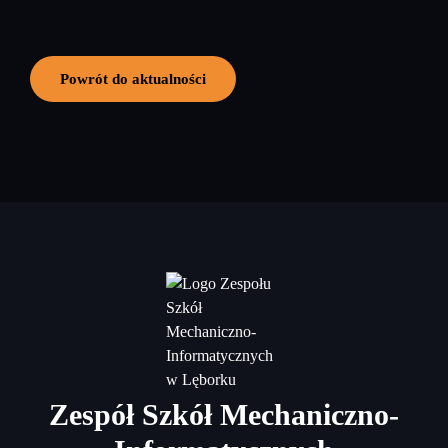
Powrót do aktualności
Zespół Szkół Mechaniczno-