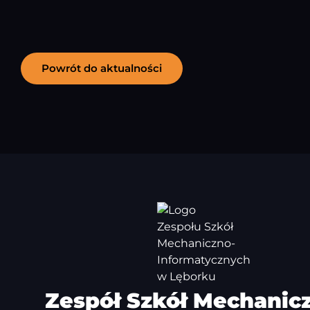
Powrót do aktualności
Zespół Szkół Mechanic