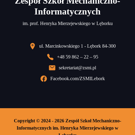
Zespół Szkół Mechaniczno-
Informatycznych
im. prof. Henryka Mierzejewskiego w Lęborku
ul. Marcinkowskiego 1 - Lębork 84-300
+48 59 862 – 22 – 95
sekretariat@zsmi.pl
Facebook.com/ZSMILebork
Copyright © 2024 - 2026 Zespół Szkoł Mechaniczno-
Informatycznych im. Henryka Mierzejewskiego w