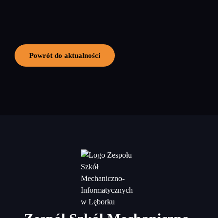
Powrót do aktualności