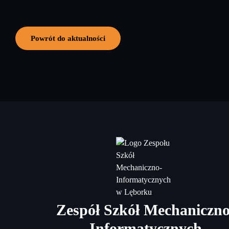
Powrót do aktualności
Zespół Szkół Mechaniczno
Informatycznych