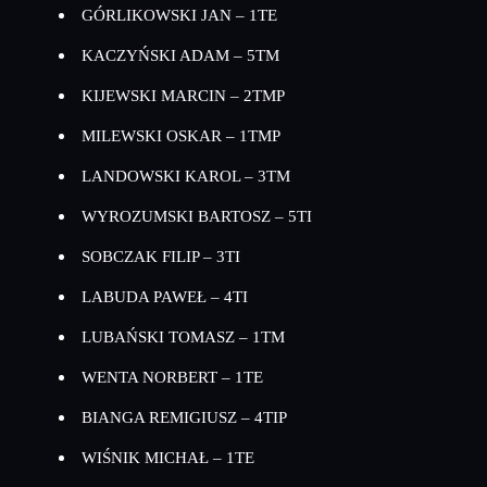
GÓRLIKOWSKI JAN – 1TE
KACZYŃSKI ADAM – 5TM
KIJEWSKI MARCIN – 2TMP
MILEWSKI OSKAR – 1TMP
LANDOWSKI KAROL – 3TM
WYROZUMSKI BARTOSZ – 5TI
SOBCZAK FILIP – 3TI
LABUDA PAWEŁ – 4TI
LUBAŃSKI TOMASZ – 1TM
WENTA NORBERT – 1TE
BIANGA REMIGIUSZ – 4TIP
WIŚNIK MICHAŁ – 1TE