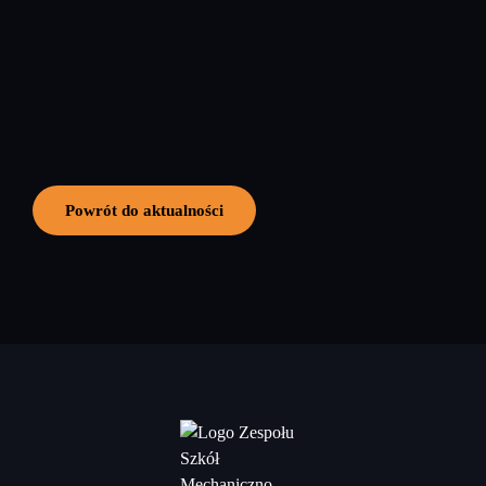
Powrót do aktualności