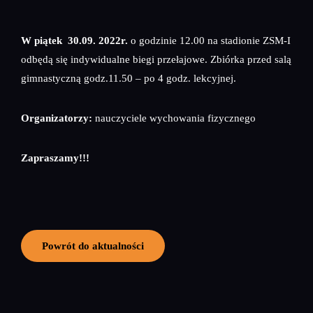
W piątek 30.09. 2022r.
o godzinie 12.00 na stadionie ZSM-I
odbędą się indywidualne biegi przełajowe. Zbiórka przed salą
gimnastyczną godz.11.50 – po 4 godz. lekcyjnej.
Organizatorzy:
nauczyciele wychowania fizycznego
Zapraszamy!!!
Powrót do aktualności