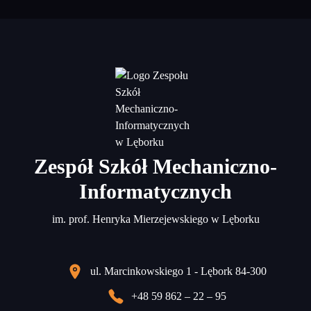
Zespół Szkół Mechaniczno-
Informatycznych
im. prof. Henryka Mierzejewskiego w Lęborku
ul. Marcinkowskiego 1 - Lębork 84-300
+48 59 862 – 22 – 95