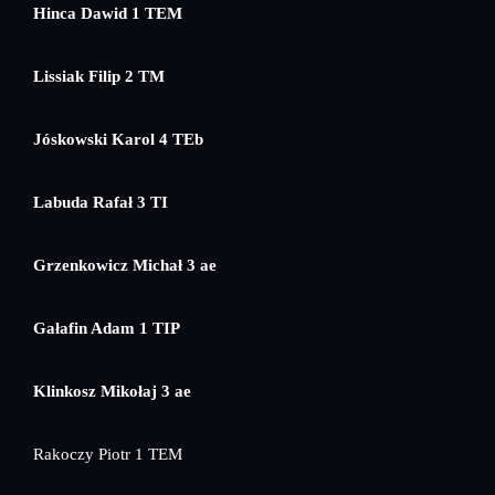
Hinca Dawid 1 TEM
Lissiak Filip 2 TM
Jóskowski Karol 4 TEb
Labuda Rafał 3 TI
Grzenkowicz Michał 3 ae
Gałafin Adam 1 TIP
Klinkosz Mikołaj 3 ae
Rakoczy Piotr 1 TEM