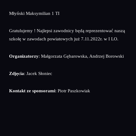
Młyński Maksymilian 1 TI
Gratulujemy ! Najlepsi zawodnicy będą reprezentować naszą
szkołę w zawodach powiatowych już 7.11.2022r. w I LO.
Organizatorzy
: Małgorzata Gębarowska, Andrzej Borowski
Zdjęcia
: Jacek Słoniec
Kontakt ze sponsorami
: Piotr Paszkowiak