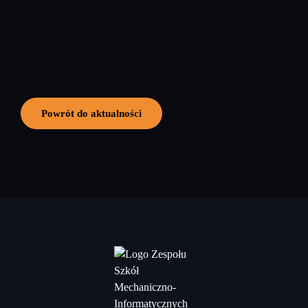
Powrót do aktualności