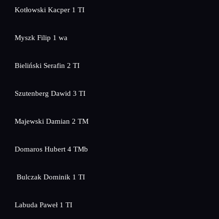
Kotłowski Kacper 1 TI
Myszk Filip 1 wa
Bieliński Serafin 2 TI
Szutenberg Dawid 3 TI
Majewski Damian 2 TM
Domaros Hubert 4 TMb
Bulczak Dominik 1 TI
Labuda Paweł 1 TI