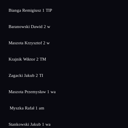
Bianga Remigiusz 1 TIP
Baranowski Dawid 2 w
Maszota Krzysztof 2 w
Krajnik Wiktor 2 TM
Zagacki Jakub 2 TI
Maszota Przemysław 1 wa
Myszka Rafał 1 am
Stankowski Jakub 1 wa