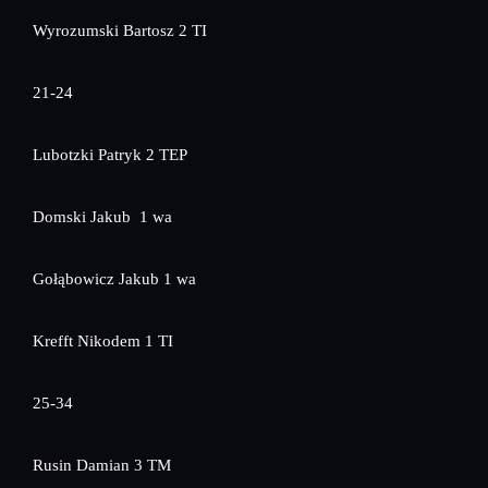
Wyrozumski Bartosz 2 TI
21-24
Lubotzki Patryk 2 TEP
Domski Jakub 1 wa
Gołąbowicz Jakub 1 wa
Krefft Nikodem 1 TI
25-34
Rusin Damian 3 TM