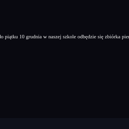
o piątku 10 grudnia w naszej szkole odbędzie się zbiórka pie