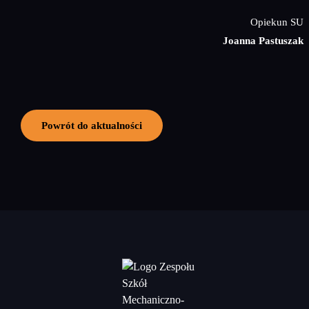
Opiekun SU
Joanna Pastuszak
Powrót do aktualności