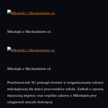
Mikołajki z Mechanikiem cd.
Mikołajki z Mechanikiem cd.
Przedstawiciele SU pomogli również w zorganizowaniu zabawy
mikołajkowej dla dzieci pracowników szkoły. Zadbali o oprawę
muzyczną imprezy oraz wspólne zabawy z Mikołajem przy
szlagierach muzyki dziecięcej.