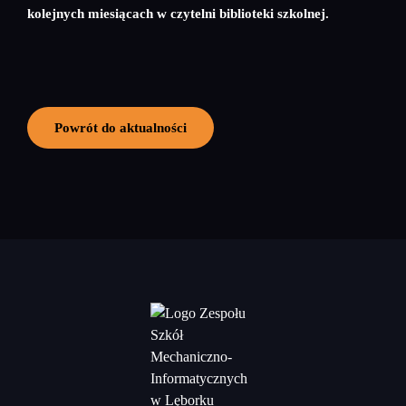
kolejnych miesiącach w czytelni biblioteki szkolnej.
Powrót do aktualności