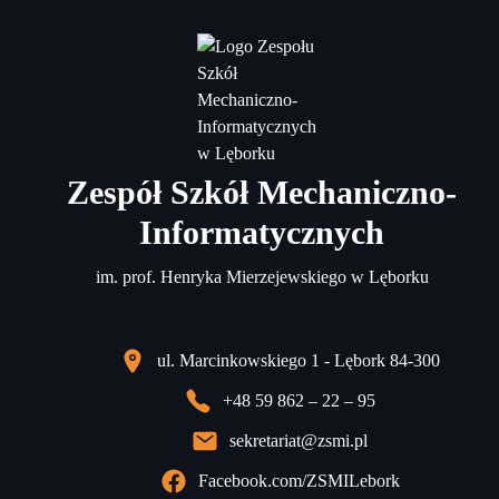
Zespół Szkół Mechaniczno-
Informatycznych
im. prof. Henryka Mierzejewskiego w Lęborku
ul. Marcinkowskiego 1 - Lębork 84-300
+48 59 862 – 22 – 95
sekretariat@zsmi.pl
Facebook.com/ZSMILebork