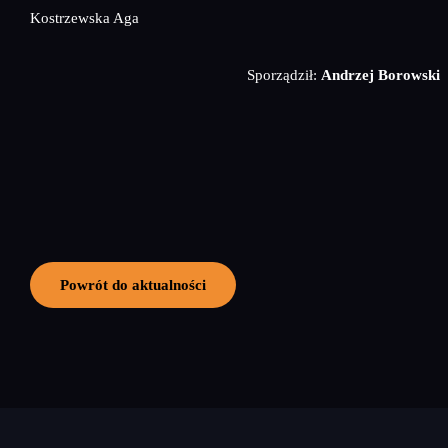
Kostrzewska Aga
Sporządził:
Andrzej Borowski
Powrót do aktualności