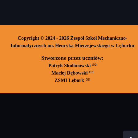
Copyright © 2024 - 2026 Zespół Szkoł Mechaniczno-
Informatycznych im. Henryka Mierzejewskiego w Lęborku
Stworzone przez uczniów:
Patryk Skolimowski
Maciej Dębowski
ZSMI Lębork