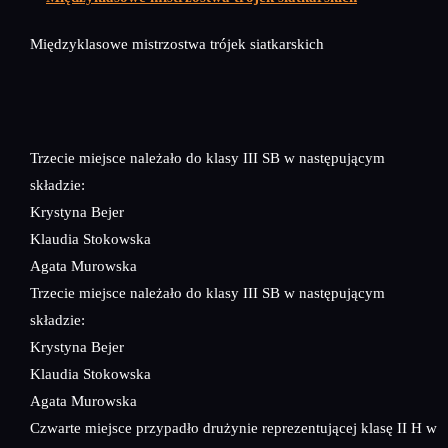
Międzyklasowe mistrzostwa trójek siatkarskich
Trzecie miejsce należało do klasy III SB w następującym
składzie:
Krystyna Bejer
Klaudia Stokowska
Agata Murowska
Trzecie miejsce należało do klasy III SB w następującym
składzie:
Krystyna Bejer
Klaudia Stokowska
Agata Murowska
Czwarte miejsce przypadło drużynie reprezentującej klasę II H w