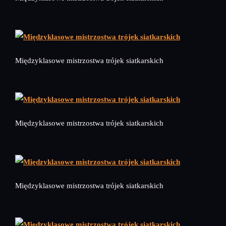
Międzyklasowe mistrzostwa trójek siatkarskich
Międzyklasowe mistrzostwa trójek siatkarskich
Międzyklasowe mistrzostwa trójek siatkarskich