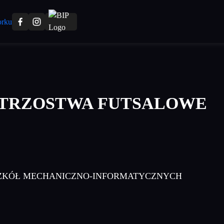
TRZOSTWA FUTSALOWE
SZKÓŁ MECHANICZNO-INFORMATYCZNYCH