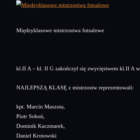
Międzyklasowe mistrzostwa futsalowe
kl.II A – kl. II G zakończył się zwycięstwem kl.II A w
NAJLEPSZĄ KLASĘ z mistrzostw reprezentowali:
kpt. Marcin Maszota,
Piotr Soboń,
Dominik Kaczmarek,
Daniel Krotowski