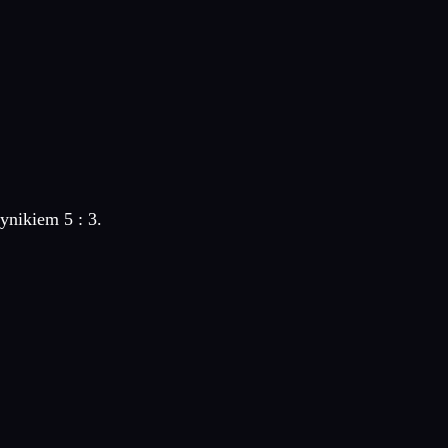
ynikiem 5 : 3.