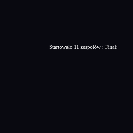
Startowało 11 zespołów : Finał: