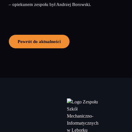
– opiekunem zespołu był Andrzej Borowski.
Powrót do aktualności