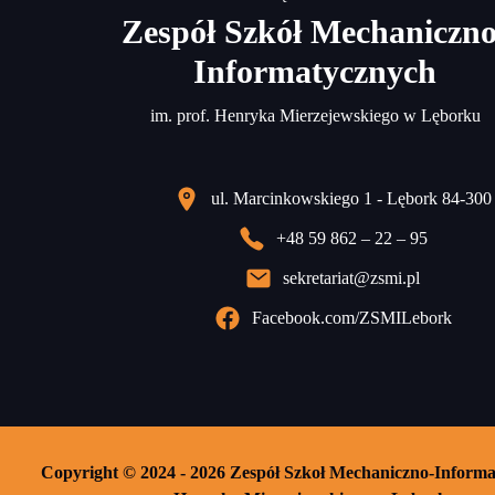
Zespół Szkół Mechaniczno
Informatycznych
im. prof. Henryka Mierzejewskiego w Lęborku
ul. Marcinkowskiego 1 - Lębork 84-300
+48 59 862 – 22 – 95
sekretariat@zsmi.pl
Facebook.com/ZSMILebork
Copyright © 2024 - 2026 Zespół Szkoł Mechaniczno-Informa