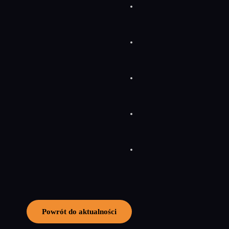
Powrót do aktualności