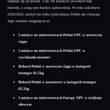
zajmuje się od ponad 2 lat. Na każdych zawodach bije
rekordy, z czego jest bardzo zadowolony. W roku szkolnym
2020/2021 zdobył nie tylko tytuł mistrza Polski ale i Europy.
Jego ostatnie osiągnięcia to:
I miejsce na mistrzostwach Polski GPC w martwym
ciągu
I miejsce na mistrzostwach Polski GPC w
wyciskaniu monster
Rekord Polski w martwym ciągu w kategorii
teeneger 82,5kg
Rekord Polski w monsterze w kategorii teeneger
82,5kg
I miejsce na mistrzostwach Europy XPC w trójboju
siłowym