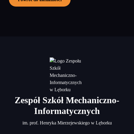
Zespół Szkół Mechaniczno-
Informatycznych
im. prof. Henryka Mierzejewskiego w Lęborku