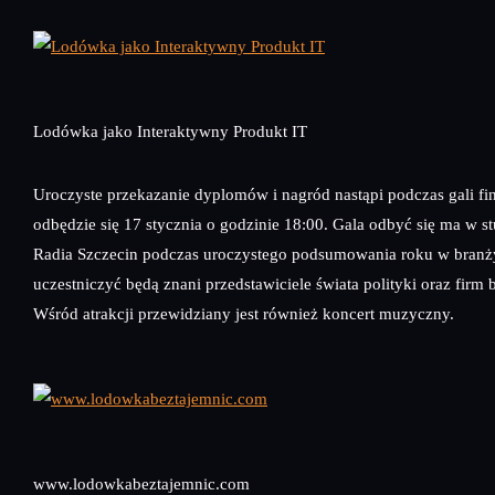
Lodówka jako Interaktywny Produkt IT
Uroczyste przekazanie dyplomów i nagród nastąpi podczas gali fin
odbędzie się 17 stycznia o godzinie 18:00. Gala odbyć się ma w s
Radia Szczecin podczas uroczystego podsumowania roku w branży
uczestniczyć będą znani przedstawiciele świata polityki oraz firm
Wśród atrakcji przewidziany jest również koncert muzyczny.
www.lodowkabeztajemnic.com