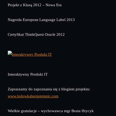
Projekt z Klasą 2012 – Nowa Era
Nagroda European Language Label 2013
Certyfikat ThinkQuest Oracle 2012
Interaktywny Produkt IT
Zapraszamy do zapoznania się z blogiem projektu:
www.lodowkabeztajemnic.com
Wielkie gratulacje – wychowawca mgr Beata Hrycyk