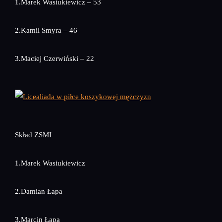
1.Marek Wasiukiewicz – 53
2.Kamil Smyra – 46
3.Maciej Czerwiński – 22
Skład ZSMI
1.Marek Wasiukiewicz
2.Damian Łapa
3.Marcin Łapa