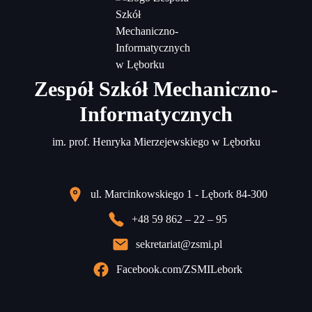
Zespół Szkół Mechaniczno-
Informatycznych
im. prof. Henryka Mierzejewskiego w Lęborku
ul. Marcinkowskiego 1 - Lębork 84-300
+48 59 862 – 22 – 95
sekretariat@zsmi.pl
Facebook.com/ZSMILebork