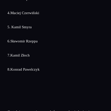
4.Maciej Czerwiński
5. Kamil Smyra
6.Sławomir Rzeppa
7.Kamil Złoch
8.Konrad Pawelczyk