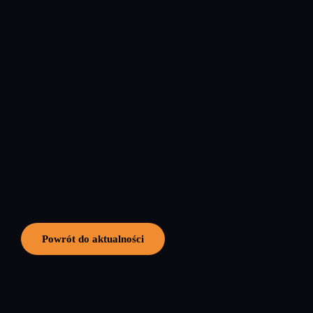
Powrót do aktualności