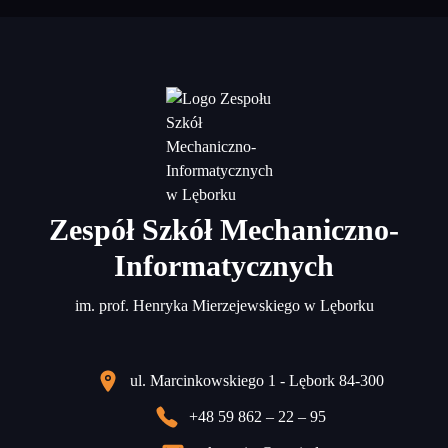
Zespół Szkół Mechaniczno-
Informatycznych
im. prof. Henryka Mierzejewskiego w Lęborku
ul. Marcinkowskiego 1 - Lębork 84-300
+48 59 862 – 22 – 95