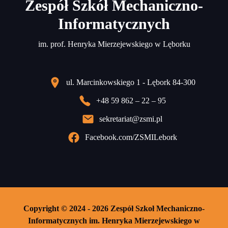
Zespół Szkół Mechaniczno-
Informatycznych
im. prof. Henryka Mierzejewskiego w Lęborku
ul. Marcinkowskiego 1 - Lębork 84-300
+48 59 862 – 22 – 95
sekretariat@zsmi.pl
Facebook.com/ZSMILebork
Copyright © 2024 - 2026 Zespół Szkoł Mechaniczno-
Informatycznych im. Henryka Mierzejewskiego w