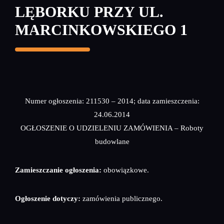
LĘBORKU PRZY UL.
MARCINKOWSKIEGO 1
Numer ogłoszenia: 211530 – 2014; data zamieszczenia:
24.06.2014
OGŁOSZENIE O UDZIELENIU ZAMÓWIENIA – Roboty
budowlane
Zamieszczanie ogłoszenia:
obowiązkowe.
Ogłoszenie dotyczy:
zamówienia publicznego.