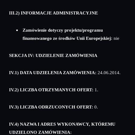
III.2) INFORMACJE ADMINISTRACYJNE
Zamówienie dotyczy projektu/programu
finansowanego ze środków Unii Europejskiej:
nie
SEKCJA IV: UDZIELENIE ZAMÓWIENIA
IV.1) DATA UDZIELENIA ZAMÓWIENIA:
24.06.2014.
IV.2) LICZBA OTRZYMANYCH OFERT:
1.
IV.3) LICZBA ODRZUCONYCH OFERT:
0.
IV.4) NAZWA I ADRES WYKONAWCY, KTÓREMU
UDZIELONO ZAMÓWIENIA: