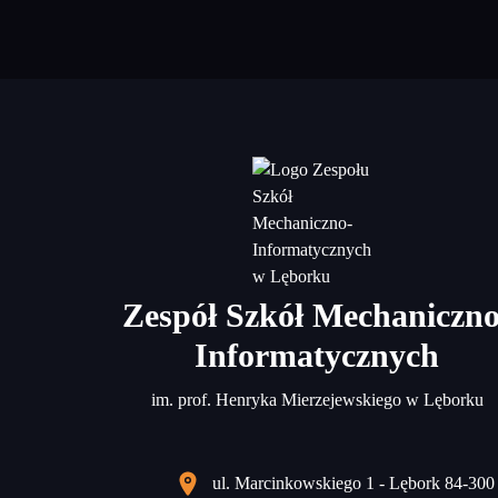
Zespół Szkół Mechaniczno
Informatycznych
im. prof. Henryka Mierzejewskiego w Lęborku
ul. Marcinkowskiego 1 - Lębork 84-300