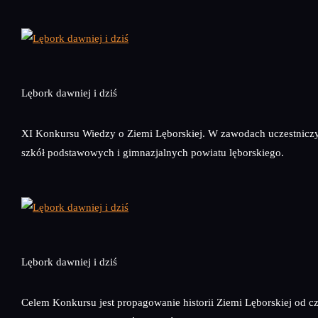
Lębork dawniej i dziś
XI Konkursu Wiedzy o Ziemi Lęborskiej. W zawodach uczestniczy
szkół podstawowych i gimnazjalnych powiatu lęborskiego.
Lębork dawniej i dziś
Celem Konkursu jest propagowanie historii Ziemi Lęborskiej od c