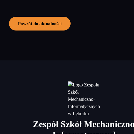
Powrót do aktualności
Zespół Szkół Mechaniczno