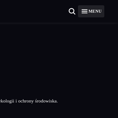
MENU
ekologii i ochrony środowiska.