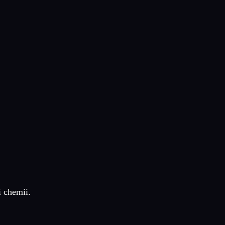
 chemii.