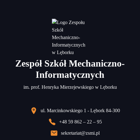
Zespół Szkół Mechaniczno-
Informatycznych
im. prof. Henryka Mierzejewskiego w Lęborku
ul. Marcinkowskiego 1 - Lębork 84-300
+48 59 862 – 22 – 95
sekretariat@zsmi.pl