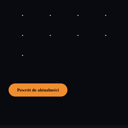
Powrót do aktualności