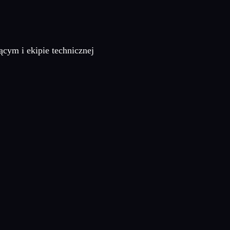
ym i ekipie technicznej