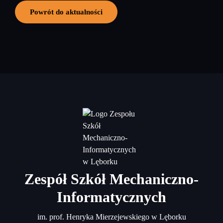
Powrót do aktualności
Zespół Szkół Mechaniczno-
Informatycznych
im. prof. Henryka Mierzejewskiego w Lęborku