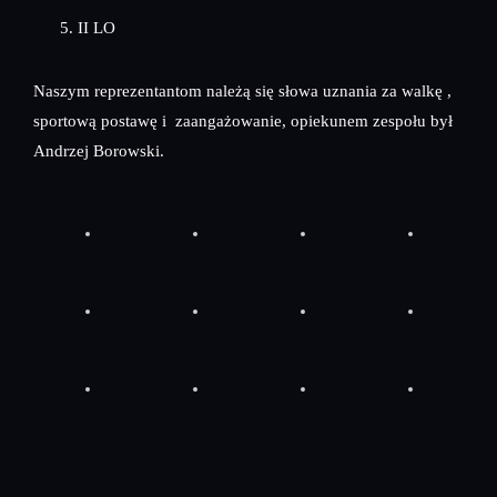
II LO
Naszym reprezentantom należą się słowa uznania za walkę ,
sportową postawę i zaangażowanie, opiekunem zespołu był
Andrzej Borowski.