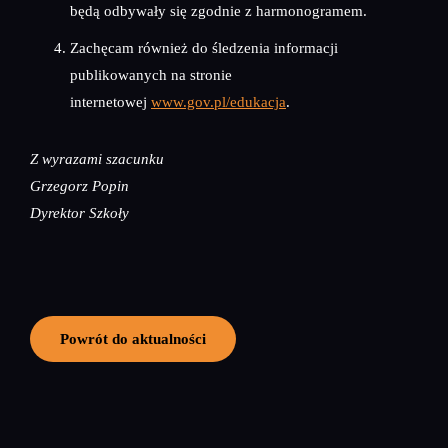
będą odbywały się zgodnie z harmonogramem.
Zachęcam również do śledzenia informacji
publikowanych na stronie
internetowej
www.gov.pl/edukacja
.
Z wyrazami szacunku
Grzegorz Popin
Dyrektor Szkoły
Powrót do aktualności