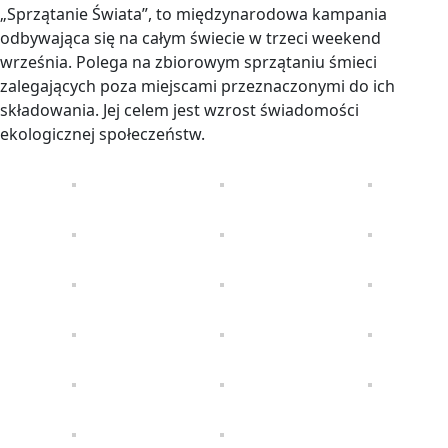
„Sprzątanie Świata”, to międzynarodowa kampania
odbywająca się na całym świecie w trzeci weekend
września. Polega na zbiorowym sprzątaniu śmieci
zalegających poza miejscami przeznaczonymi do ich
składowania. Jej celem jest wzrost świadomości
ekologicznej społeczeństw.