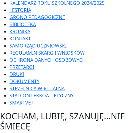
KALENDARZ ROKU SZKOLNEGO 2024/2025
HISTORIA
GRONO PEDAGOGICZNE
BIBLIOTEKA
KRONIKA
KONTAKT
SAMORZĄD UCZNIOWSKI
REGULAMIN SKARG I WNIOSKÓW
OCHRONA DANYCH OSOBOWYCH
PRZETARGI
DRUKI
DOKUMENTY
STRZELNICA WIRTUALNA
STADION LEKKOATLETYCZNY
SMARTVET
KOCHAM, LUBIĘ, SZANUJĘ…NIE
ŚMIECĘ