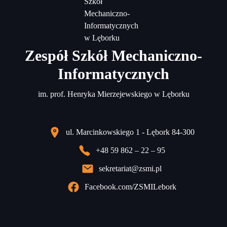
Zespół Szkół Mechaniczno-
Informatycznych
im. prof. Henryka Mierzejewskiego w Lęborku
ul. Marcinkowskiego 1 - Lębork 84-300
+48 59 862 – 22 – 95
sekretariat@zsmi.pl
Facebook.com/ZSMILebork