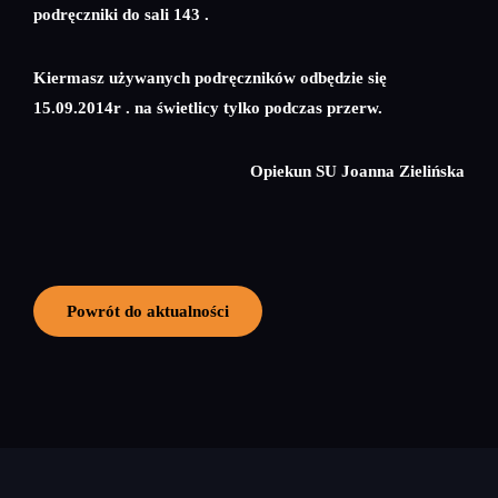
podręczniki do sali 143 .
Kiermasz używanych podręczników odbędzie się
15.09.2014r . na świetlicy tylko podczas przerw.
Opiekun SU Joanna Zielińska
Powrót do aktualności