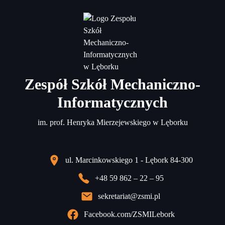
Zespół Szkół Mechaniczno-
Informatycznych
im. prof. Henryka Mierzejewskiego w Lęborku
ul. Marcinkowskiego 1 - Lębork 84-300
+48 59 862 – 22 – 95
sekretariat@zsmi.pl
Facebook.com/ZSMILebork