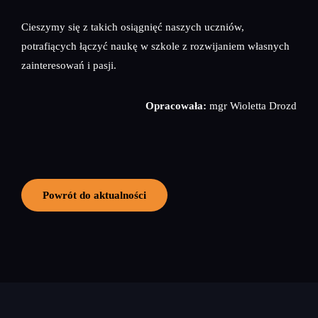
Cieszymy się z takich osiągnięć naszych uczniów,
potrafiących łączyć naukę w szkole z rozwijaniem własnych
zainteresowań i pasji.
Opracowała:
mgr Wioletta Drozd
Powrót do aktualności