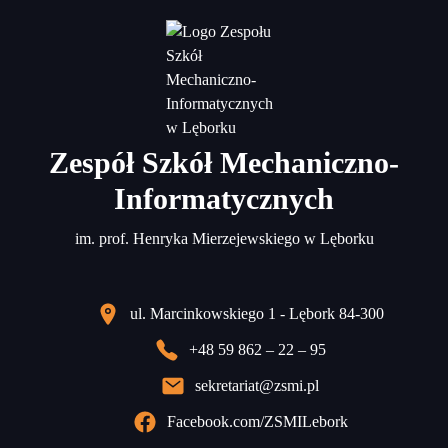
Zespół Szkół Mechaniczno-
Informatycznych
im. prof. Henryka Mierzejewskiego w Lęborku
ul. Marcinkowskiego 1 - Lębork 84-300
+48 59 862 – 22 – 95
sekretariat@zsmi.pl
Facebook.com/ZSMILebork