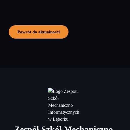
Powrót do aktualności
Zespół Szkół Mechaniczno-