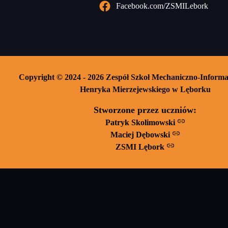
Facebook.com/ZSMILebork
Copyright © 2024 - 2026 Zespół Szkoł Mechaniczno-Informa
Henryka Mierzejewskiego w Lęborku
Stworzone przez uczniów:
Patryk Skolimowski
Maciej Dębowski
ZSMI Lębork