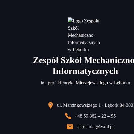
Zespół Szkół Mechaniczno
Informatycznych
im. prof. Henryka Mierzejewskiego w Lęborku
ul. Marcinkowskiego 1 - Lębork 84-300
+48 59 862 – 22 – 95
sekretariat@zsmi.pl