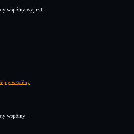
ejny wspólny wyjazd.
ejny wspólny