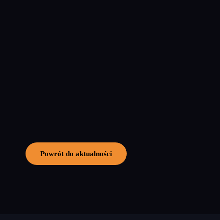
Powrót do aktualności