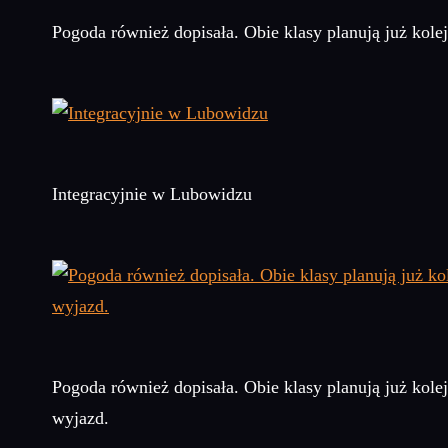
Pogoda również dopisała. Obie klasy planują już kol
Integracyjnie w Lubowidzu
Pogoda również dopisała. Obie klasy planują już kol
wyjazd.