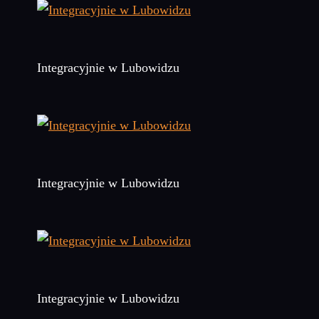
Integracyjnie w Lubowidzu
Integracyjnie w Lubowidzu
Integracyjnie w Lubowidzu